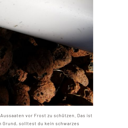
 Aussaaten vor Frost zu schützen. Das ist
 Grund, solltest du kein schwarzes