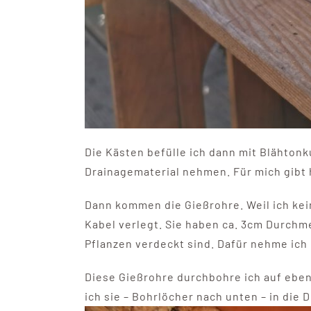
Die Kästen befülle ich dann mit Blähtonk
Drainagematerial nehmen. Für mich gibt 
Dann kommen die Gießrohre. Weil ich kei
Kabel verlegt. Sie haben ca. 3cm Durchme
Pflanzen verdeckt sind. Dafür nehme ich 
Diese Gießrohre durchbohre ich auf eben
ich sie – Bohrlöcher nach unten – in die