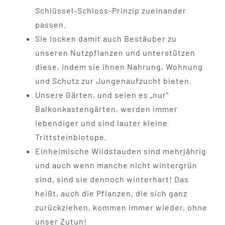
Schlüssel-Schloss-Prinzip zueinander
passen.
Sie locken damit auch Bestäuber zu
unseren Nutzpflanzen und unterstützen
diese, indem sie ihnen Nahrung, Wohnung
und Schutz zur Jungenaufzucht bieten.
Unsere Gärten, und seien es „nur“
Balkonkastengärten, werden immer
lebendiger und sind lauter kleine
Trittsteinbiotope.
Einheimische Wildstauden sind mehrjährig
und auch wenn manche nicht wintergrün
sind, sind sie dennoch winterhart! Das
heißt, auch die Pflanzen, die sich ganz
zurückziehen, kommen immer wieder, ohne
unser Zutun!