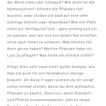
der Wind stark oder schwach? Wie dicht ist die
Humusschicht? Können die Pflanzen tief
wurzeln, oder stoßen sie bald auf eine sehr
steinige Schicht oder Staunässe? Wie viel Platz
steht zur Verfügung? Und – ganz wichtig und oft
vergessen, weil wir uns von außen Rat erhoffen,
ohne nach innen zu schauen: Was möchte ich
denn gerne haben? Welche Pflanzen habe ich
Lust zu pflegen? Was finde ich einfach schön?
Klingt alles sehr nach einer guten Analyse, wie
man sie auch für ein Permakultur-Design
braucht. All diese Fragen solltest du dir vorab
schon einmal stellen, bevor du dich aufmachst,
Pflanzen zu kaufen. Denn nur, wenn Standort
und Pflanze zusammenpassen, gibt es lange