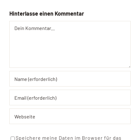
Hinterlasse einen Kommentar
Comment
Speichere meine Daten im Browser für das