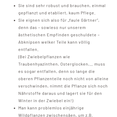
Sie sind sehr robust und brauchen, einmal
gepflanzt und etabliert, kaum Pflege.
Sie eignen sich also für „faule Gärtner“,
denn das – sowieso nur unserem
ästhetischen Empfinden geschuldete –
Abknipsen welker Teile kann völlig
entfallen.
(Bei Zwiebelpflanzen wie
Traubenhyazinthen, Osterglocken,… muss
es sogar entfallen, denn so lange die
oberen Pflanzenteile noch nicht von alleine
verschwinden, nimmt die Pflanze sich noch
Nährstoffe daraus und lagert sie für den
Winter in der Zwiebel ein!)
Man kann problemlos einjährige
Wildpflanzen zwischensäen, um z.B.