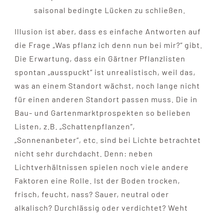
saisonal bedingte Lücken zu schließen.
Illusion ist aber, dass es einfache Antworten auf
die Frage „Was pflanz ich denn nun bei mir?“ gibt.
Die Erwartung, dass ein Gärtner Pflanzlisten
spontan „ausspuckt“ ist unrealistisch, weil das,
was an einem Standort wächst, noch lange nicht
für einen anderen Standort passen muss. Die in
Bau- und Gartenmarktprospekten so belieben
Listen, z.B. „Schattenpflanzen“,
„Sonnenanbeter“, etc. sind bei Lichte betrachtet
nicht sehr durchdacht. Denn: neben
Lichtverhältnissen spielen noch viele andere
Faktoren eine Rolle. Ist der Boden trocken,
frisch, feucht, nass? Sauer, neutral oder
alkalisch? Durchlässig oder verdichtet? Weht