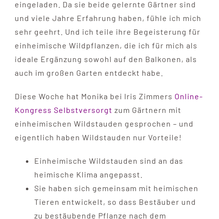
eingeladen. Da sie beide gelernte Gärtner sind
und viele Jahre Erfahrung haben, fühle ich mich
sehr geehrt. Und ich teile ihre Begeisterung für
einheimische Wildpflanzen, die ich für mich als
ideale Ergänzung sowohl auf den Balkonen, als
auch im großen Garten entdeckt habe.
Diese Woche hat Monika bei Iris Zimmers
Online-
Kongress Selbstversorgt
zum Gärtnern mit
einheimischen Wildstauden gesprochen – und
eigentlich haben Wildstauden nur Vorteile!
Einheimische Wildstauden sind an das
heimische Klima angepasst.
Sie haben sich gemeinsam mit heimischen
Tieren entwickelt, so dass Bestäuber und
zu bestäubende Pflanze nach dem