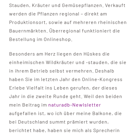
Stauden, Kräuter und Gemüsepflanzen. Verkauft
werden die Pflanzen regional – direkt am
Produktionsort, sowie auf mehreren rheinischen
Bauernmärkten. Überregional funktioniert die
Bestellung im Onlineshop.
Besonders am Herz liegen den Hüskes die
einheimischen Wildkräuter und -stauden, die sie
in ihrem Betrieb selbst vermehren. Deshalb
haben Sie im letzten Jahr den Online-Kongress
Erlebe Vielfalt ins Leben gerufen, der dieses
Jahr in die zweite Runde geht. Weil den beiden
mein Beitrag im
naturadb-Newlsletter
aufgefallen ist, wo ich über meine Balkone, die
bei Deutschland summt prämiert wurden,
berichtet habe, haben sie mich als Sprecherin