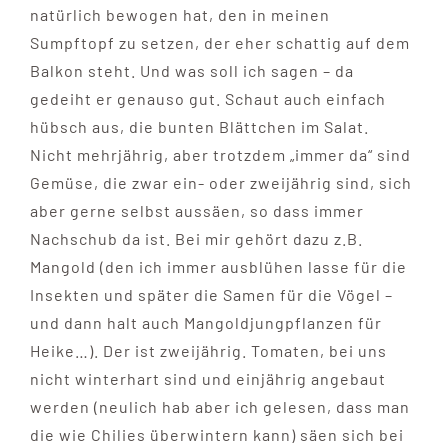
natürlich bewogen hat, den in meinen
Sumpftopf zu setzen, der eher schattig auf dem
Balkon steht. Und was soll ich sagen – da
gedeiht er genauso gut. Schaut auch einfach
hübsch aus, die bunten Blättchen im Salat.
Nicht mehrjährig, aber trotzdem „immer da“ sind
Gemüse, die zwar ein- oder zweijährig sind, sich
aber gerne selbst aussäen, so dass immer
Nachschub da ist. Bei mir gehört dazu z.B.
Mangold (den ich immer ausblühen lasse für die
Insekten und später die Samen für die Vögel –
und dann halt auch Mangoldjungpflanzen für
Heike…). Der ist zweijährig. Tomaten, bei uns
nicht winterhart sind und einjährig angebaut
werden (neulich hab aber ich gelesen, dass man
die wie Chilies überwintern kann) säen sich bei