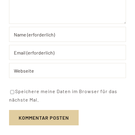
Speichere meine Daten im Browser für das
nächste Mal.