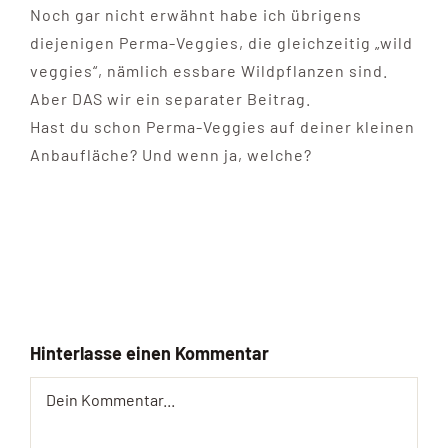
Noch gar nicht erwähnt habe ich übrigens
diejenigen Perma-Veggies, die gleichzeitig „wild
veggies“, nämlich essbare Wildpflanzen sind.
Aber DAS wir ein separater Beitrag.
Hast du schon Perma-Veggies auf deiner kleinen
Anbaufläche? Und wenn ja, welche?
Hinterlasse einen Kommentar
Comment