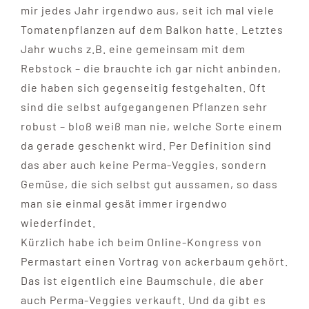
mir jedes Jahr irgendwo aus, seit ich mal viele
Tomatenpflanzen auf dem Balkon hatte. Letztes
Jahr wuchs z.B. eine gemeinsam mit dem
Rebstock – die brauchte ich gar nicht anbinden,
die haben sich gegenseitig festgehalten. Oft
sind die selbst aufgegangenen Pflanzen sehr
robust – bloß weiß man nie, welche Sorte einem
da gerade geschenkt wird. Per Definition sind
das aber auch keine Perma-Veggies, sondern
Gemüse, die sich selbst gut aussamen, so dass
man sie einmal gesät immer irgendwo
wiederfindet.
Kürzlich habe ich beim Online-Kongress von
Permastart einen Vortrag von ackerbaum gehört.
Das ist eigentlich eine Baumschule, die aber
auch Perma-Veggies verkauft. Und da gibt es