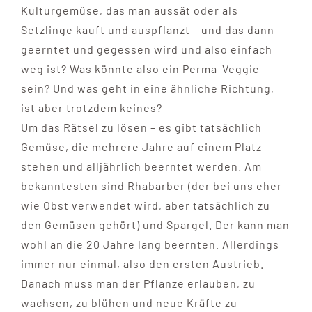
Kulturgemüse, das man aussät oder als
Setzlinge kauft und auspflanzt – und das dann
geerntet und gegessen wird und also einfach
weg ist? Was könnte also ein Perma-Veggie
sein? Und was geht in eine ähnliche Richtung,
ist aber trotzdem keines?
Um das Rätsel zu lösen – es gibt tatsächlich
Gemüse, die mehrere Jahre auf einem Platz
stehen und alljährlich beerntet werden. Am
bekanntesten sind Rhabarber (der bei uns eher
wie Obst verwendet wird, aber tatsächlich zu
den Gemüsen gehört) und Spargel. Der kann man
wohl an die 20 Jahre lang beernten. Allerdings
immer nur einmal, also den ersten Austrieb.
Danach muss man der Pflanze erlauben, zu
wachsen, zu blühen und neue Kräfte zu