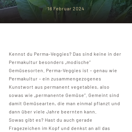
18 Februar 2024
Kennst du Perma-Veggies? Das sind keine in der
Permakultur besonders „modische“
Gemüsesorten. Perma-Veggies ist – genau wie
Permakultur – ein zusammengezogenes
Kunstwort aus permanent vegetables, also
sowas wie „permanente Gemüse“. Gemeint sind
damit Gemüsearten, die man einmal pflanzt und
dann über viele Jahre beernten kann.
Sowas gibt es? Hast du auch gerade
Fragezeichen im Kopf und denkst an all das