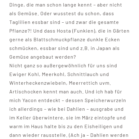
Dinge, die man schon lange kennt – aber nicht
als Gemüse. Oder wusstest du schon, dass
Taglilien essbar sind – und zwar die gesamte
Pflanze?! Und dass Hosta (Funkien), die in Gärten
gerne als Blattschmuckpflanze dunkle Ecken
schmücken, essbar sind und z.B. in Japan als
Gemüse angebaut werden?
Nicht ganz so außergewöhnlich für uns sind
Ewiger Kohl, Meerkohl, Schnittlauch und
Winterheckenzwiebeln, Meerrettich uvm.
Artischocken kennt man auch. Und ich hab für
mich Yacon entdeckt – dessen Speicherwurzeln
ich allerdings – wie bei Dahlien – ausgrabe und
im Keller überwintere, sie im März eintopfe und
warm im Haus halte bis zu den Eisheiligen und
dann wieder rausstelle. (Ach ja – Dahlien werden