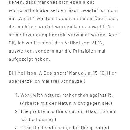
sehen, dass manches sich eben nicht
wortwörtlich übersetzen lässt. „waste“ ist nicht
nur „Abfall“, waste ist auch sinnloser Überfluss,
der nicht verwertet werden kann, obwohl für
seine Erzeugung Energie verwandt wurde. Aber
OK, ich wollte nicht den Artikel vom 31.12.
ausweiten, sondern nur die Prinzipien mal
aufgezeigt haben.
Bill Mollison, A Designers‘ Manual, p. 15-16 (Hier
übersetze ich mal frei Schnauze.)
Work with nature, rather than against it.
(Arbeite mit der Natur, nicht gegen sie.)
The problem is the solution. (Das Problem
ist die Lösung.)
Make the least change for the greatest