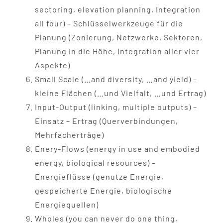
sectoring, elevation planning, Integration
all four) – Schlüsselwerkzeuge für die
Planung (Zonierung, Netzwerke, Sektoren,
Planung in die Höhe, Integration aller vier
Aspekte)
Small Scale (…and diversity, …and yield) –
kleine Flächen (…und Vielfalt, …und Ertrag)
Input-Output (linking, multiple outputs) –
Einsatz – Ertrag (Querverbindungen,
Mehrfacherträge)
Enery-Flows (energy in use and embodied
energy, biological resources) –
Energieflüsse (genutze Energie,
gespeicherte Energie, biologische
Energiequellen)
Wholes (you can never do one thing,