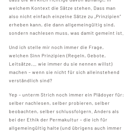
welchem Kontext die Sätze stehen. Dass man
also nicht einfach einzelne Sätze zu „Prinzipien“
erheben kann, die dann allgemeingültig sind,
sondern nachlesen muss, was damit gemeint ist.
Und ich stelle mir noch immer die Frage,
welchen Sinn Prinzipien (Regeln, Gebote,
Leitsätze,… wie immer du sie nennen willst)
machen – wenn sie nicht für sich alleinstehend
verständlich sind?
Yep – unterm Strich noch immer ein Plädoyer für:
selber nachlesen, selber probieren, selber
beobachten, selber schlussfolgern. Anders als
bei der Ethik der Permakultur – die ich für
allgemeingültig halte (und übrigens auch immer