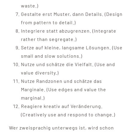
waste.)
Gestalte erst Muster, dann Details. (Design
from pattern to detail.)
Integriere statt abzugrenzen. (Integrate
rather than segregate.)
Setze auf kleine, langsame Lösungen. (Use
small and slow solutions.)
Nutze und schätze die Vielfalt. (Use and
value diversity.)
Nutze Randzonen und schätze das
Marginale. (Use edges and value the
marginal.)
Reagiere kreativ auf Veränderung.
(Creatively use and respond to change.)
Wer zweisprachig unterwegs ist, wird schon