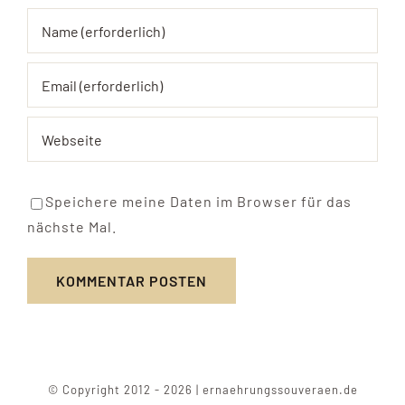
Speichere meine Daten im Browser für das
nächste Mal.
© Copyright 2012 - 2026 | ernaehrungssouveraen.de