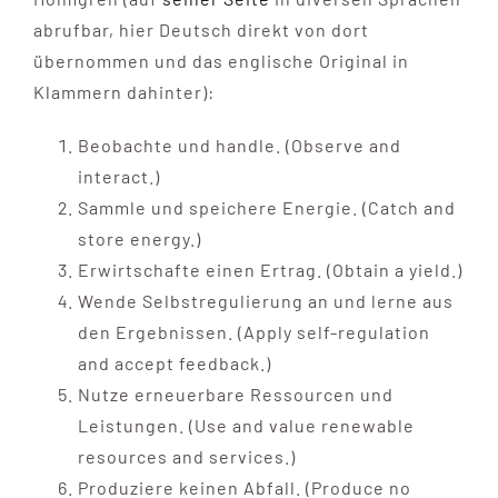
abrufbar, hier Deutsch direkt von dort
übernommen und das englische Original in
Klammern dahinter):
Beobachte und handle. (Observe and
interact.)
Sammle und speichere Energie. (Catch and
store energy.)
Erwirtschafte einen Ertrag. (Obtain a yield.)
Wende Selbstregulierung an und lerne aus
den Ergebnissen. (Apply self-regulation
and accept feedback.)
Nutze erneuerbare Ressourcen und
Leistungen. (Use and value renewable
resources and services.)
Produziere keinen Abfall. (Produce no