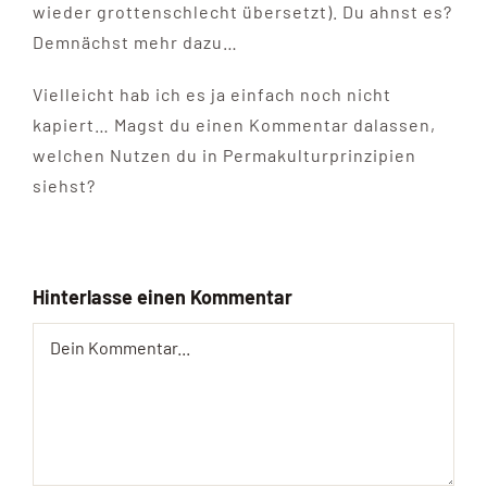
wieder grottenschlecht übersetzt). Du ahnst es?
Demnächst mehr dazu…
Vielleicht hab ich es ja einfach noch nicht
kapiert… Magst du einen Kommentar dalassen,
welchen Nutzen du in Permakulturprinzipien
siehst?
Hinterlasse einen Kommentar
Comment