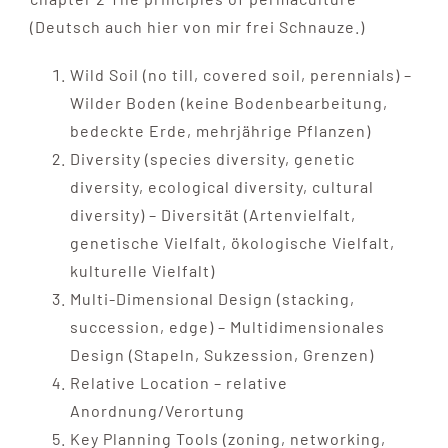
(Deutsch auch hier von mir frei Schnauze.)
Wild Soil (no till, covered soil, perennials) –
Wilder Boden (keine Bodenbearbeitung,
bedeckte Erde, mehrjährige Pflanzen)
Diversity (species diversity, genetic
diversity, ecological diversity, cultural
diversity) – Diversität (Artenvielfalt,
genetische Vielfalt, ökologische Vielfalt,
kulturelle Vielfalt)
Multi-Dimensional Design (stacking,
succession, edge) – Multidimensionales
Design (Stapeln, Sukzession, Grenzen)
Relative Location – relative
Anordnung/Verortung
Key Planning Tools (zoning, networking,