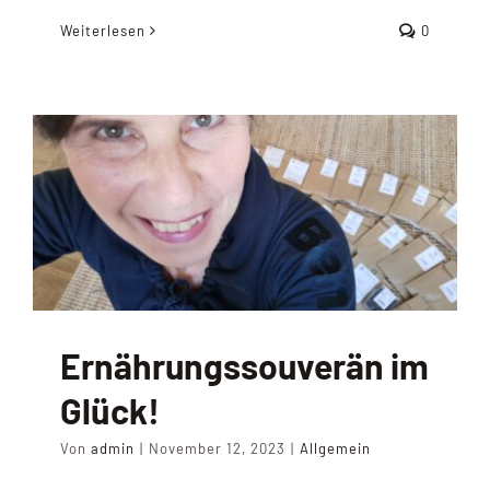
Weiterlesen
0
Ernährungssouverän im
Glück!
Von
admin
|
November 12, 2023
|
Allgemein