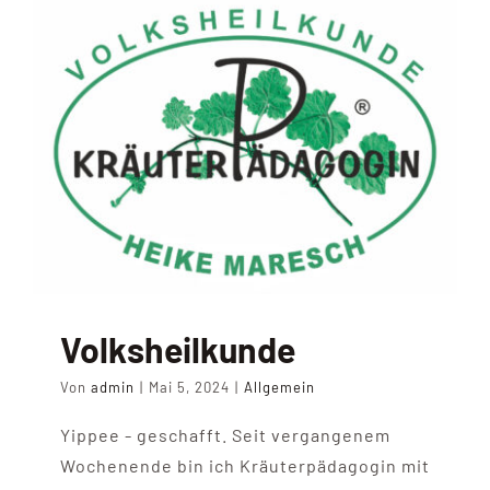
Volksheilkunde
Von
admin
|
Mai 5, 2024
|
Allgemein
Yippee - geschafft. Seit vergangenem
Wochenende bin ich Kräuterpädagogin mit