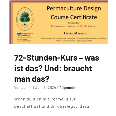
72-Stunden-Kurs – was
ist das? Und: braucht
man das?
Von
admin
|
Juni 9, 2024
|
Allgemein
Wenn du dich mit Permakultur
beschäftigst und dir überlegst, dazu