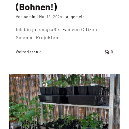
(Bohnen!)
Von
admin
|
Mai 19, 2024
|
Allgemein
Ich bin ja ein großer Fan von Citizen
Science-Projekten -
Weiterlesen
0