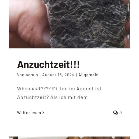
Anzuchtzeit!!!
Von
admin
|
August 18, 2024
|
Allgemein
Whaaaaat???? Mitten im August ist
Anzuchtzeit? Als ich mit dem
Weiterlesen
0