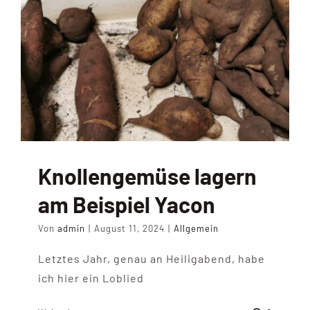
Knollengemüse lagern
am Beispiel Yacon
Von
admin
|
August 11, 2024
|
Allgemein
Letztes Jahr, genau an Heiligabend, habe
ich hier ein Loblied