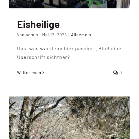
Eisheilige
Von
admin
|
Mai 12, 2024
|
Allgemein
Ups, was war denn hier passiert. Bloß eine
Überschrift sichtbar?
Weiterlesen
0