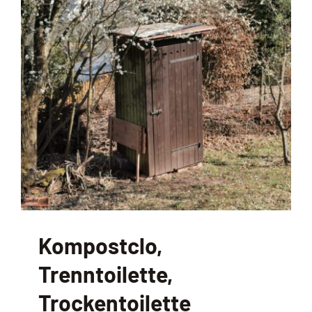
Kompostclo,
Trenntoilette,
Trockentoilette