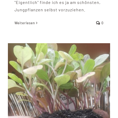
"Eigentlich" finde ich es ja am schönsten,
Jungpflanzen selbst vorzuziehen.
Weiterlesen
0