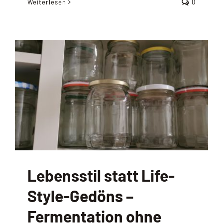
Weiterlesen
0
Lebensstil statt Life-
Style-Gedöns –
Fermentation ohne