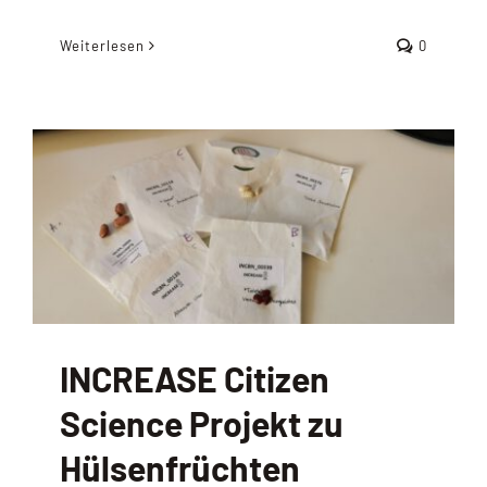
Weiterlesen
0
INCREASE Citizen
Science Projekt zu
Hülsenfrüchten