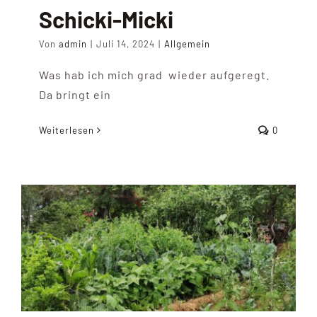
Schicki-Micki
Von
admin
|
Juli 14, 2024
|
Allgemein
Was hab ich mich grad wieder aufgeregt.
Da bringt ein
Weiterlesen
0